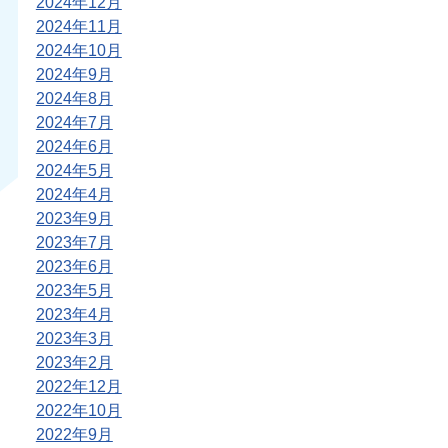
2024年12月
2024年11月
2024年10月
2024年9月
2024年8月
2024年7月
2024年6月
2024年5月
2024年4月
2023年9月
2023年7月
2023年6月
2023年5月
2023年4月
2023年3月
2023年2月
2022年12月
2022年10月
2022年9月