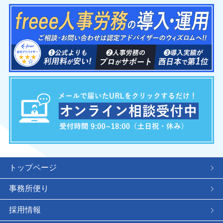
トップページ
事務所便り
採用情報