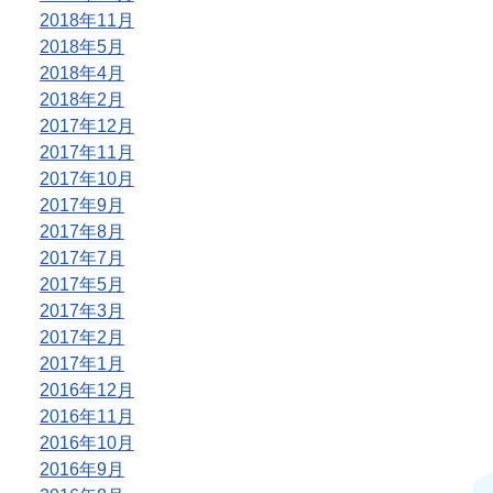
2018年11月
2018年5月
2018年4月
2018年2月
2017年12月
2017年11月
2017年10月
2017年9月
2017年8月
2017年7月
2017年5月
2017年3月
2017年2月
2017年1月
2016年12月
2016年11月
2016年10月
2016年9月