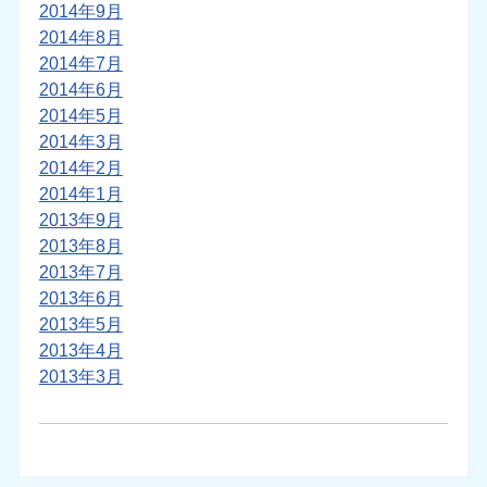
2014年9月
2014年8月
2014年7月
2014年6月
2014年5月
2014年3月
2014年2月
2014年1月
2013年9月
2013年8月
2013年7月
2013年6月
2013年5月
2013年4月
2013年3月