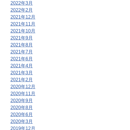
2022年3月
2022年2月
2021年12月
2021年11月
2021年10月
2021年9月
2021年8月
2021年7月
2021年6月
2021年4月
2021年3月
2021年2月
2020年12月
2020年11月
2020年9月
2020年8月
2020年6月
2020年3月
2019年12月