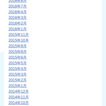
2016年8月
2016年7月
2016年4月
2016年3月
2016年2月
2016年1月
2015年11月
2015年10月
2015年9月
2015年8月
2015年6月
2015年5月
2015年4月
2015年3月
2015年2月
2015年1月
2014年12月
2014年11月
2014年10月