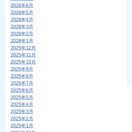
2026年6月
2026年5月
2026年4月
2026年3月
2026年2月
2026年1月
2025年12月
2025年11月
2025年10月
2025年9月
2025年8月
2025年7月
2025年6月
2025年5月
2025年4月
2025年3月
2025年2月
2025年1月