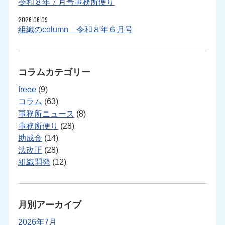
令和８年７月号事務所便り
2026.06.09
組織のcolumn 令和８年６月号
コラムカテゴリー
freee
(9)
コラム
(63)
事務所ニュース
(8)
事務所便り
(28)
助成金
(14)
法改正
(28)
組織開発
(12)
月別アーカイブ
2026年7月