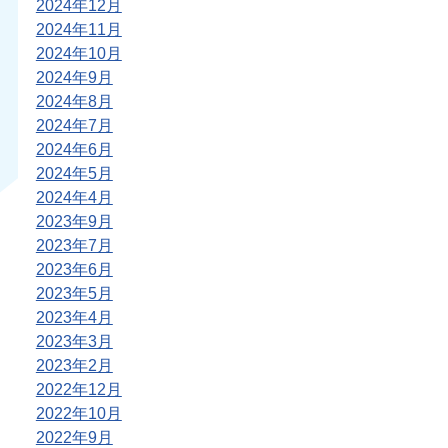
2024年12月
2024年11月
2024年10月
2024年9月
2024年8月
2024年7月
2024年6月
2024年5月
2024年4月
2023年9月
2023年7月
2023年6月
2023年5月
2023年4月
2023年3月
2023年2月
2022年12月
2022年10月
2022年9月