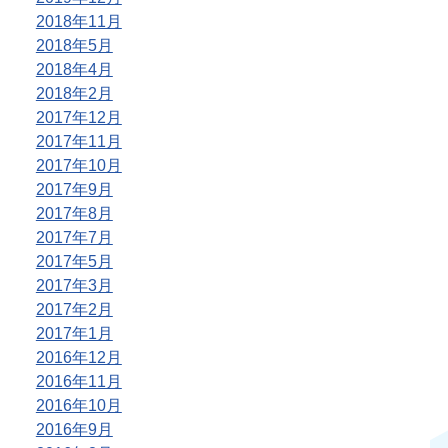
2018年11月
2018年5月
2018年4月
2018年2月
2017年12月
2017年11月
2017年10月
2017年9月
2017年8月
2017年7月
2017年5月
2017年3月
2017年2月
2017年1月
2016年12月
2016年11月
2016年10月
2016年9月