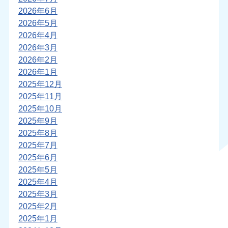
2026年6月
2026年5月
2026年4月
2026年3月
2026年2月
2026年1月
2025年12月
2025年11月
2025年10月
2025年9月
2025年8月
2025年7月
2025年6月
2025年5月
2025年4月
2025年3月
2025年2月
2025年1月