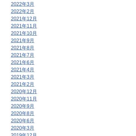
2022年3月
2022年2月
2021年12月
2021年11月
2021年10月
2021年9月
2021年8月
2021年7月
2021年6月
2021年4月
2021年3月
2021年2月
2020年12月
2020年11月
2020年9月
2020年8月
2020年6月
2020年3月
2019年12月