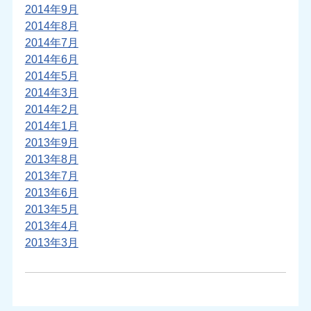
2014年9月
2014年8月
2014年7月
2014年6月
2014年5月
2014年3月
2014年2月
2014年1月
2013年9月
2013年8月
2013年7月
2013年6月
2013年5月
2013年4月
2013年3月