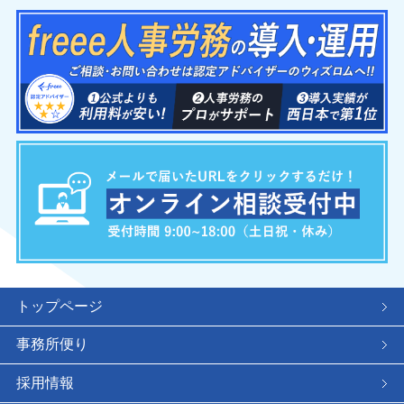
トップページ
事務所便り
採用情報