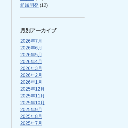
組織開発
(12)
月別アーカイブ
2026年7月
2026年6月
2026年5月
2026年4月
2026年3月
2026年2月
2026年1月
2025年12月
2025年11月
2025年10月
2025年9月
2025年8月
2025年7月