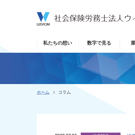
私たちの想い
数字で見る
ホーム
コラム