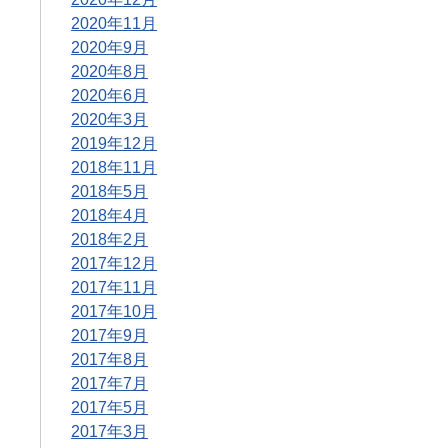
2020年11月
2020年9月
2020年8月
2020年6月
2020年3月
2019年12月
2018年11月
2018年5月
2018年4月
2018年2月
2017年12月
2017年11月
2017年10月
2017年9月
2017年8月
2017年7月
2017年5月
2017年3月