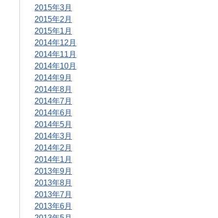
2015年3月
2015年2月
2015年1月
2014年12月
2014年11月
2014年10月
2014年9月
2014年8月
2014年7月
2014年6月
2014年5月
2014年3月
2014年2月
2014年1月
2013年9月
2013年8月
2013年7月
2013年6月
2013年5月