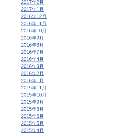
2017年2月
2017年1月
2016年12月
2016年11月
2016年10月
2016年9月
2016年8月
2016年7月
2016年4月
2016年3月
2016年2月
2016年1月
2015年11月
2015年10月
2015年9月
2015年8月
2015年6月
2015年5月
2015年4月