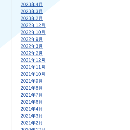
2023年4月
2023年3月
2023年2月
2022年12月
2022年10月
2022年9月
2022年3月
2022年2月
2021年12月
2021年11月
2021年10月
2021年9月
2021年8月
2021年7月
2021年6月
2021年4月
2021年3月
2021年2月
2020年12月