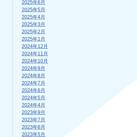
2025年6月
2025年5月
2025年4月
2025年3月
2025年2月
2025年1月
2024年12月
2024年11月
2024年10月
2024年9月
2024年8月
2024年7月
2024年6月
2024年5月
2024年4月
2023年9月
2023年7月
2023年6月
2023年5月