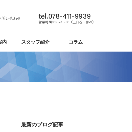
お問い合わせ
案内
スタッフ紹介
コラム
最新のブログ記事