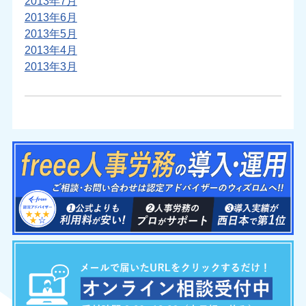
2013年7月
2013年6月
2013年5月
2013年4月
2013年3月