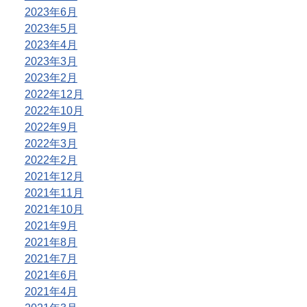
2023年6月
2023年5月
2023年4月
2023年3月
2023年2月
2022年12月
2022年10月
2022年9月
2022年3月
2022年2月
2021年12月
2021年11月
2021年10月
2021年9月
2021年8月
2021年7月
2021年6月
2021年4月