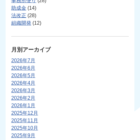
事務所便り
(28)
助成金
(14)
法改正
(28)
組織開発
(12)
月別アーカイブ
2026年7月
2026年6月
2026年5月
2026年4月
2026年3月
2026年2月
2026年1月
2025年12月
2025年11月
2025年10月
2025年9月