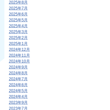
2025年8月
2025年7月
2025年6月
2025年5月
2025年4月
2025年3月
2025年2月
2025年1月
2024年12月
2024年11月
2024年10月
2024年9月
2024年8月
2024年7月
2024年6月
2024年5月
2024年4月
2023年9月
2023年7月