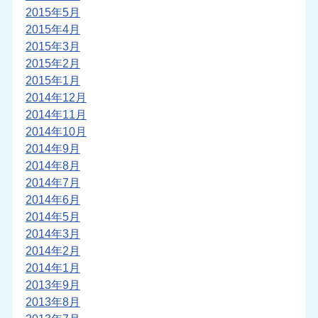
2015年5月
2015年4月
2015年3月
2015年2月
2015年1月
2014年12月
2014年11月
2014年10月
2014年9月
2014年8月
2014年7月
2014年6月
2014年5月
2014年3月
2014年2月
2014年1月
2013年9月
2013年8月