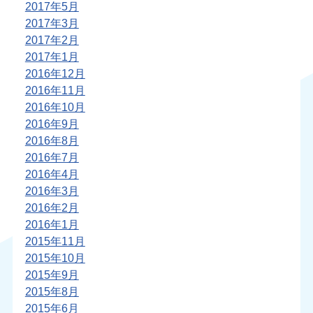
2017年5月
2017年3月
2017年2月
2017年1月
2016年12月
2016年11月
2016年10月
2016年9月
2016年8月
2016年7月
2016年4月
2016年3月
2016年2月
2016年1月
2015年11月
2015年10月
2015年9月
2015年8月
2015年6月