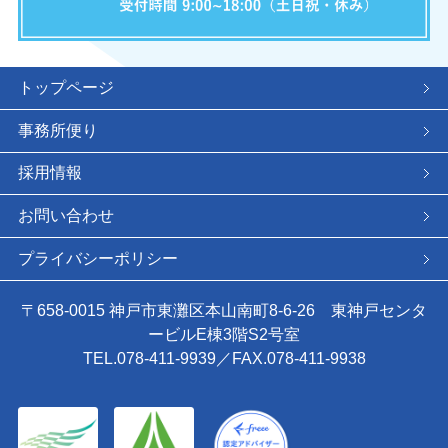
トップページ
事務所便り
採用情報
お問い合わせ
プライバシーポリシー
〒658-0015 神戸市東灘区本山南町8-6-26 東神戸センタ
ービルE棟3階S2号室
TEL.078-411-9939／FAX.078-411-9938