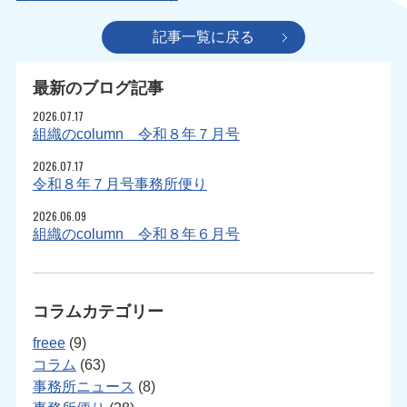
記事一覧に戻る
最新のブログ記事
2026.07.17
組織のcolumn 令和８年７月号
2026.07.17
令和８年７月号事務所便り
2026.06.09
組織のcolumn 令和８年６月号
コラムカテゴリー
freee
(9)
コラム
(63)
事務所ニュース
(8)