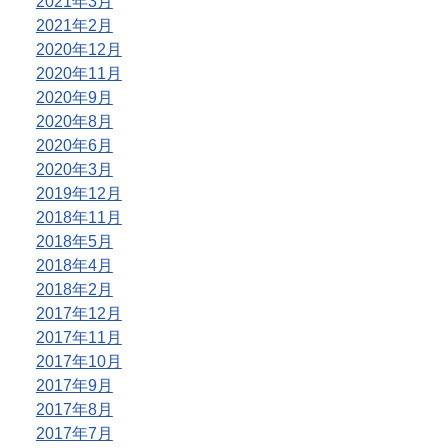
2021年3月
2021年2月
2020年12月
2020年11月
2020年9月
2020年8月
2020年6月
2020年3月
2019年12月
2018年11月
2018年5月
2018年4月
2018年2月
2017年12月
2017年11月
2017年10月
2017年9月
2017年8月
2017年7月