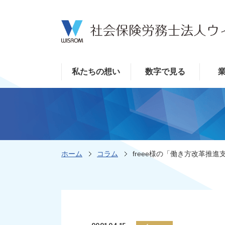
私たちの想い
数字で見る
ホーム
コラム
freee様の「働き方改革推