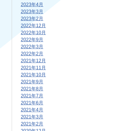
2023年4月
2023年3月
2023年2月
2022年12月
2022年10月
2022年9月
2022年3月
2022年2月
2021年12月
2021年11月
2021年10月
2021年9月
2021年8月
2021年7月
2021年6月
2021年4月
2021年3月
2021年2月
2020年12月