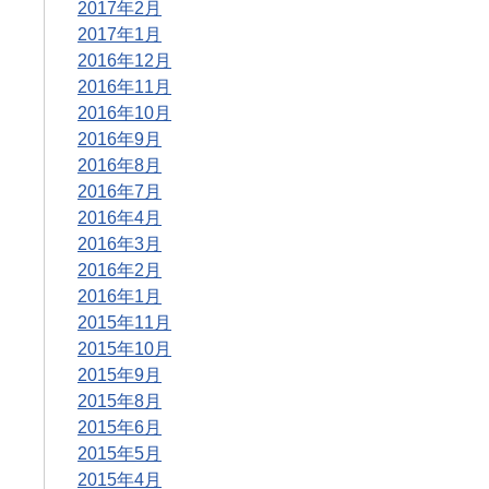
2017年2月
2017年1月
2016年12月
2016年11月
2016年10月
2016年9月
2016年8月
2016年7月
2016年4月
2016年3月
2016年2月
2016年1月
2015年11月
2015年10月
2015年9月
2015年8月
2015年6月
2015年5月
2015年4月