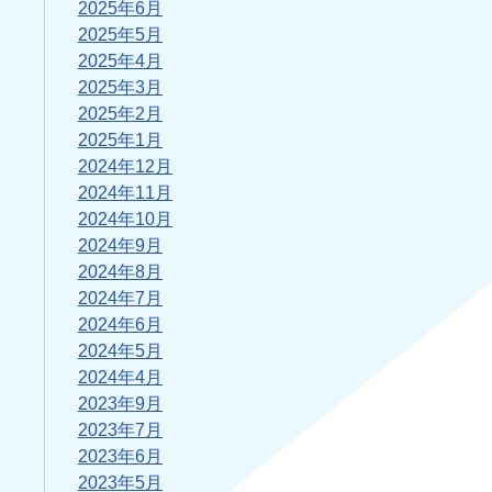
2025年6月
2025年5月
2025年4月
2025年3月
2025年2月
2025年1月
2024年12月
2024年11月
2024年10月
2024年9月
2024年8月
2024年7月
2024年6月
2024年5月
2024年4月
2023年9月
2023年7月
2023年6月
2023年5月