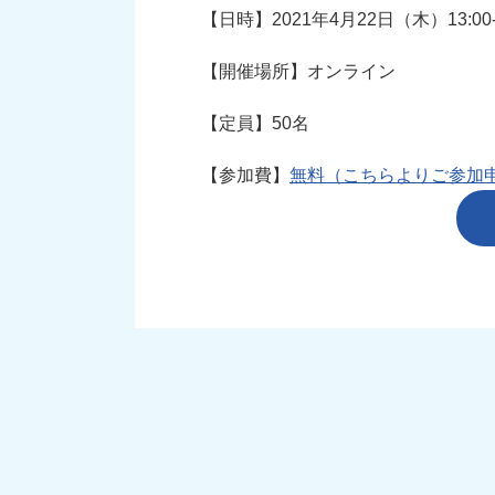
【日時】2021年4月22日（木）13:00-
【開催場所】オンライン
【定員】50名
【参加費】
無料（こちらよりご参加