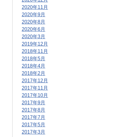
2020年11月
2020年9月
2020年8月
2020年6月
2020年3月
2019年12月
2018年11月
2018年5月
2018年4月
2018年2月
2017年12月
2017年11月
2017年10月
2017年9月
2017年8月
2017年7月
2017年5月
2017年3月