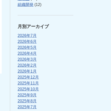
組織開発
(12)
月別アーカイブ
2026年7月
2026年6月
2026年5月
2026年4月
2026年3月
2026年2月
2026年1月
2025年12月
2025年11月
2025年10月
2025年9月
2025年8月
2025年7月