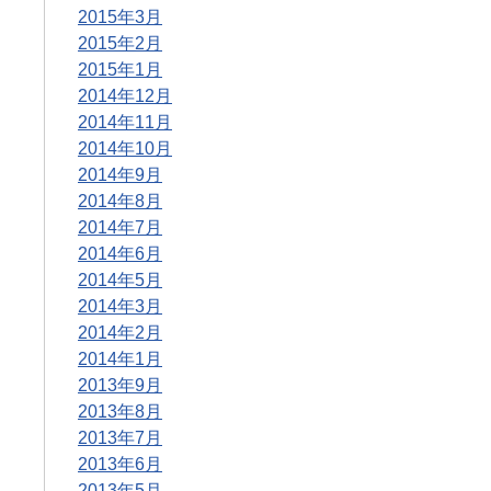
2015年3月
2015年2月
2015年1月
2014年12月
2014年11月
2014年10月
2014年9月
2014年8月
2014年7月
2014年6月
2014年5月
2014年3月
2014年2月
2014年1月
2013年9月
2013年8月
2013年7月
2013年6月
2013年5月