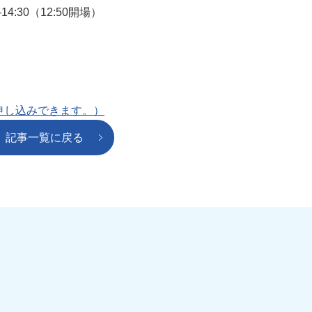
14:30（12:50開場）
申し込みできます。）
記事一覧に戻る