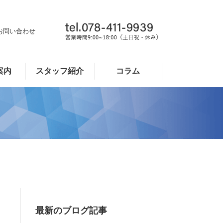
お問い合わせ
案内
スタッフ紹介
コラム
最新のブログ記事