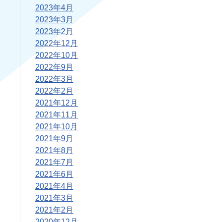
2023年4月
2023年3月
2023年2月
2022年12月
2022年10月
2022年9月
2022年3月
2022年2月
2021年12月
2021年11月
2021年10月
2021年9月
2021年8月
2021年7月
2021年6月
2021年4月
2021年3月
2021年2月
2020年12月