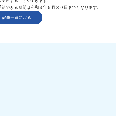
受給することができます。
できる期間は令和３年６月３０日までとなります。
記事一覧に戻る