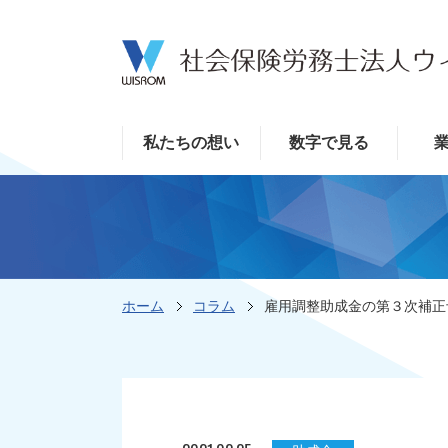
私たちの想い
数字で見る
ホーム
コラム
雇用調整助成金の第３次補正