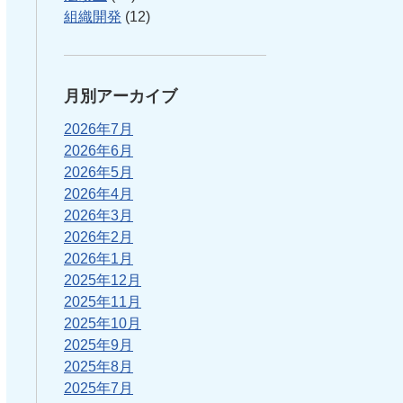
組織開発
(12)
月別アーカイブ
2026年7月
2026年6月
2026年5月
2026年4月
2026年3月
2026年2月
2026年1月
2025年12月
2025年11月
2025年10月
2025年9月
2025年8月
2025年7月