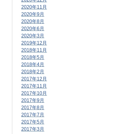
2020年11月
2020年9月
2020年8月
2020年6月
2020年3月
2019年12月
2018年11月
2018年5月
2018年4月
2018年2月
2017年12月
2017年11月
2017年10月
2017年9月
2017年8月
2017年7月
2017年5月
2017年3月