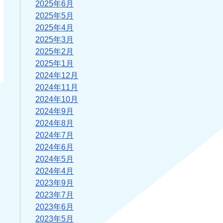
2025年6月
2025年5月
2025年4月
2025年3月
2025年2月
2025年1月
2024年12月
2024年11月
2024年10月
2024年9月
2024年8月
2024年7月
2024年6月
2024年5月
2024年4月
2023年9月
2023年7月
2023年6月
2023年5月