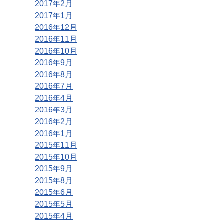
2017年2月
2017年1月
2016年12月
2016年11月
2016年10月
2016年9月
2016年8月
2016年7月
2016年4月
2016年3月
2016年2月
2016年1月
2015年11月
2015年10月
2015年9月
2015年8月
2015年6月
2015年5月
2015年4月