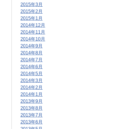
2015年3月
2015年2月
2015年1月
2014年12月
2014年11月
2014年10月
2014年9月
2014年8月
2014年7月
2014年6月
2014年5月
2014年3月
2014年2月
2014年1月
2013年9月
2013年8月
2013年7月
2013年6月
2013年5月