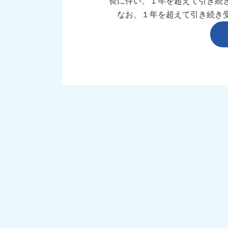
長に伴い、１年を超えて引き続き
なお、１年を超えて引き続き受給