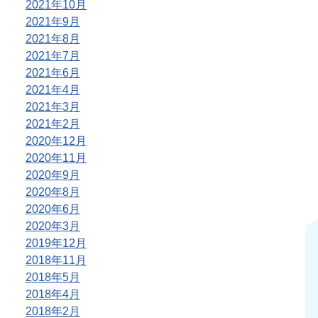
2021年10月
2021年9月
2021年8月
2021年7月
2021年6月
2021年4月
2021年3月
2021年2月
2020年12月
2020年11月
2020年9月
2020年8月
2020年6月
2020年3月
2019年12月
2018年11月
2018年5月
2018年4月
2018年2月