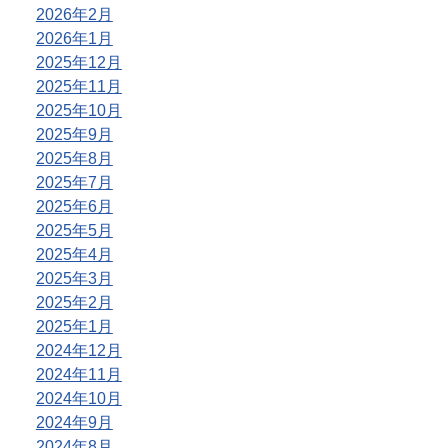
2026年2月
2026年1月
2025年12月
2025年11月
2025年10月
2025年9月
2025年8月
2025年7月
2025年6月
2025年5月
2025年4月
2025年3月
2025年2月
2025年1月
2024年12月
2024年11月
2024年10月
2024年9月
2024年8月