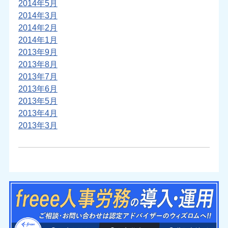
2014年5月
2014年3月
2014年2月
2014年1月
2013年9月
2013年8月
2013年7月
2013年6月
2013年5月
2013年4月
2013年3月