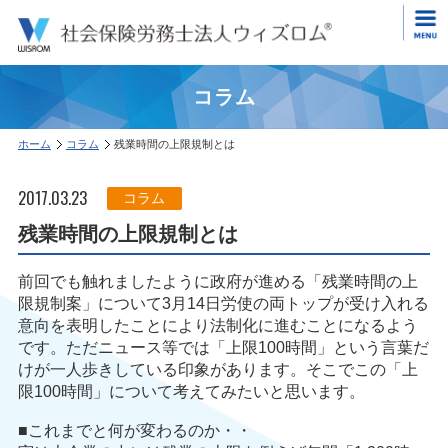
コラム
ホーム
コラム
残業時間の上限規制とは
2017.03.23
コラム
残業時間の上限規制とは
前回でも触れましたように政府が進める「残業時間の上
限規制案」について3月14日労使の両トップが受け入れる
意向を表明したことにより法制化に進むことになるよう
です。ただニュース等では「上限100時間」という言葉だ
けが一人歩きしている印象があります。そこでこの「上
限100時間」について考えてみたいと思います。
■これまでと何が変わるのか・・