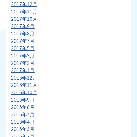
2017年12月
2017年11月
2017年10月
2017年9月
2017年8月
2017年7月
2017年5月
2017年3月
2017年2月
2017年1月
2016年12月
2016年11月
2016年10月
2016年9月
2016年8月
2016年7月
2016年4月
2016年3月
2016年2月