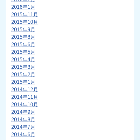
2016年1月
2015年11月
2015年10月
2015年9月
2015年8月
2015年6月
2015年5月
2015年4月
2015年3月
2015年2月
2015年1月
2014年12月
2014年11月
2014年10月
2014年9月
2014年8月
2014年7月
2014年6月