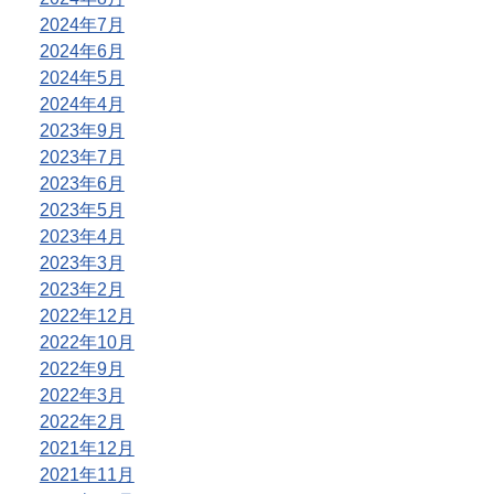
2024年7月
2024年6月
2024年5月
2024年4月
2023年9月
2023年7月
2023年6月
2023年5月
2023年4月
2023年3月
2023年2月
2022年12月
2022年10月
2022年9月
2022年3月
2022年2月
2021年12月
2021年11月