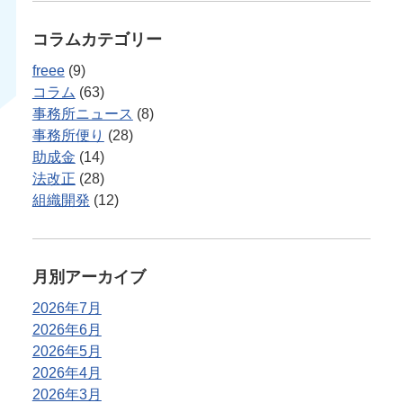
コラムカテゴリー
freee
(9)
コラム
(63)
事務所ニュース
(8)
事務所便り
(28)
助成金
(14)
法改正
(28)
組織開発
(12)
月別アーカイブ
2026年7月
2026年6月
2026年5月
2026年4月
2026年3月