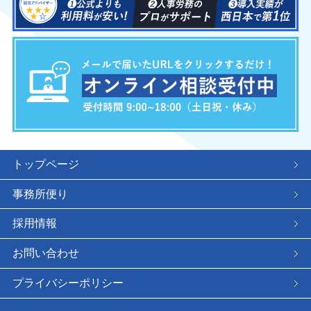
トップページ
事務所便り
採用情報
お問い合わせ
プライバシーポリシー