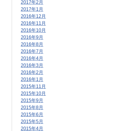
2017年2月
2017年1月
2016年12月
2016年11月
2016年10月
2016年9月
2016年8月
2016年7月
2016年4月
2016年3月
2016年2月
2016年1月
2015年11月
2015年10月
2015年9月
2015年8月
2015年6月
2015年5月
2015年4月