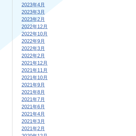
2023年4月
2023年3月
2023年2月
2022年12月
2022年10月
2022年9月
2022年3月
2022年2月
2021年12月
2021年11月
2021年10月
2021年9月
2021年8月
2021年7月
2021年6月
2021年4月
2021年3月
2021年2月
2020年12月