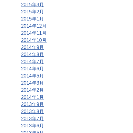
2015年3月
2015年2月
2015年1月
2014年12月
2014年11月
2014年10月
2014年9月
2014年8月
2014年7月
2014年6月
2014年5月
2014年3月
2014年2月
2014年1月
2013年9月
2013年8月
2013年7月
2013年6月
2013年5月