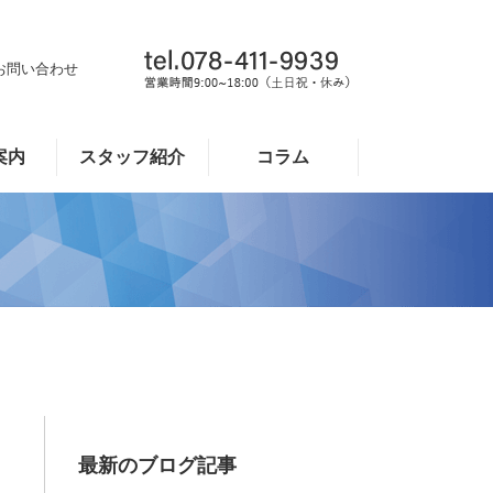
お問い合わせ
案内
スタッフ紹介
コラム
最新のブログ記事