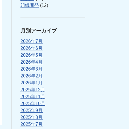
組織開発
(12)
月別アーカイブ
2026年7月
2026年6月
2026年5月
2026年4月
2026年3月
2026年2月
2026年1月
2025年12月
2025年11月
2025年10月
2025年9月
2025年8月
2025年7月