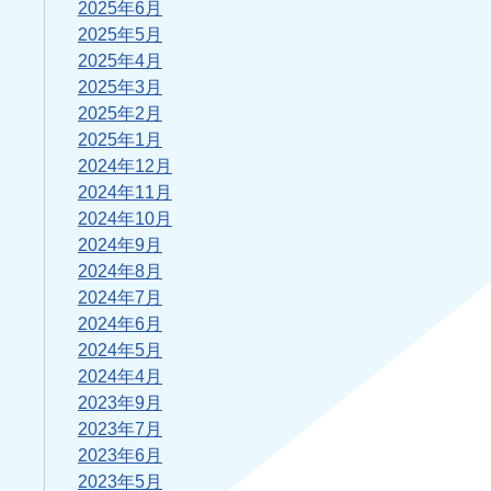
2025年6月
2025年5月
2025年4月
2025年3月
2025年2月
2025年1月
2024年12月
2024年11月
2024年10月
2024年9月
2024年8月
2024年7月
2024年6月
2024年5月
2024年4月
2023年9月
2023年7月
2023年6月
2023年5月