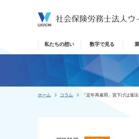
私たちの想い
数字で見る
ホーム
コラム
「定年再雇用」賃下げは違法