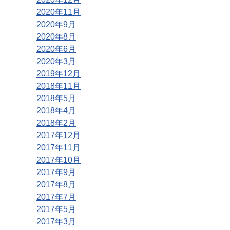
2020年11月
2020年9月
2020年8月
2020年6月
2020年3月
2019年12月
2018年11月
2018年5月
2018年4月
2018年2月
2017年12月
2017年11月
2017年10月
2017年9月
2017年8月
2017年7月
2017年5月
2017年3月