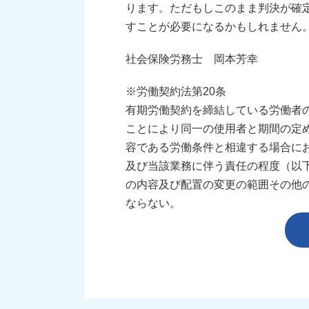
ります。ただもしこのまま判決が確
すことが必要になるかもしれません
社会保険労務士 岡本芳幸
※労働契約法第20条
有期労働契約を締結している労働者
ことにより同一の使用者と期間の定
容である労働条件と相違する場合に
及び当該業務に伴う責任の程度（以
の内容及び配置の変更の範囲その他
ならない。