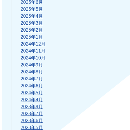
2025年6月
2025年5月
2025年4月
2025年3月
2025年2月
2025年1月
2024年12月
2024年11月
2024年10月
2024年9月
2024年8月
2024年7月
2024年6月
2024年5月
2024年4月
2023年9月
2023年7月
2023年6月
2023年5月