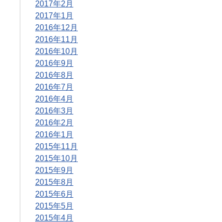
2017年2月
2017年1月
2016年12月
2016年11月
2016年10月
2016年9月
2016年8月
2016年7月
2016年4月
2016年3月
2016年2月
2016年1月
2015年11月
2015年10月
2015年9月
2015年8月
2015年6月
2015年5月
2015年4月