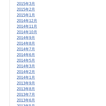
2015年3月
2015年2月
2015年1月
2014年12月
2014年11月
2014年10月
2014年9月
2014年8月
2014年7月
2014年6月
2014年5月
2014年3月
2014年2月
2014年1月
2013年9月
2013年8月
2013年7月
2013年6月
2013年5月