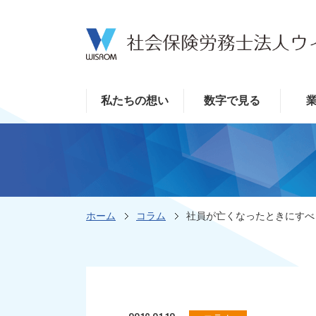
私たちの想い
数字で見る
ホーム
コラム
社員が亡くなったときにすべ