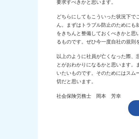
要求すべきかと思います。
どちらにしてもこういった状況下で
ん。まずはトラブル防止のためにも
をきちんと整備しておくべきかと思
るものです。ぜひ今一度自社の規則
以上のように社員が亡くなった際、
とがおわかりになるかと思います。
いたいものです。そのためにはスム
切だと思います。
社会保険労務士 岡本 芳幸