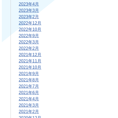
2023年4月
2023年3月
2023年2月
2022年12月
2022年10月
2022年9月
2022年3月
2022年2月
2021年12月
2021年11月
2021年10月
2021年9月
2021年8月
2021年7月
2021年6月
2021年4月
2021年3月
2021年2月
2020年12月