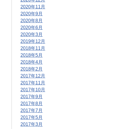
2020年11月
2020年9月
2020年8月
2020年6月
2020年3月
2019年12月
2018年11月
2018年5月
2018年4月
2018年2月
2017年12月
2017年11月
2017年10月
2017年9月
2017年8月
2017年7月
2017年5月
2017年3月