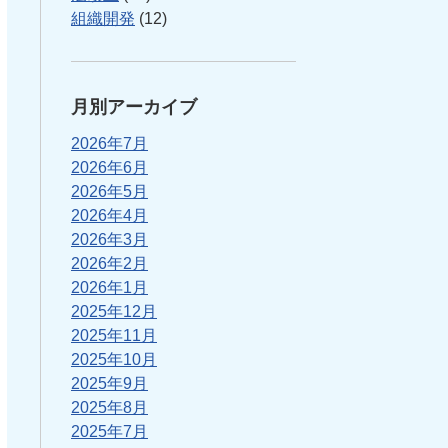
組織開発
(12)
月別アーカイブ
2026年7月
2026年6月
2026年5月
2026年4月
2026年3月
2026年2月
2026年1月
2025年12月
2025年11月
2025年10月
2025年9月
2025年8月
2025年7月