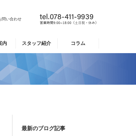
お問い合わせ
案内
スタッフ紹介
コラム
最新のブログ記事