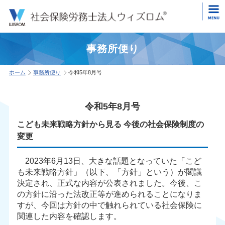
事務所便り
ホーム
事務所便り
令和5年8月号
令和5年8月号
こども未来戦略方針から見る 今後の社会保険制度の
変更
2023年6月13日、大きな話題となっていた「こど
も未来戦略方針」（以下、「方針」という）が閣議
決定され、正式な内容が公表されました。今後、こ
の方針に沿った法改正等が進められることになりま
すが、今回は方針の中で触れられている社会保険に
関連した内容を確認します。