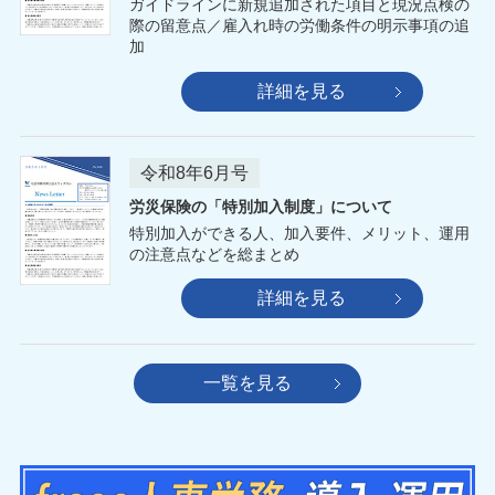
ガイドラインに新規追加された項目と現況点検の
際の留意点／雇入れ時の労働条件の明示事項の追
加
詳細を見る
令和8年6月号
労災保険の「特別加入制度」について
特別加入ができる人、加入要件、メリット、運用
の注意点などを総まとめ
詳細を見る
一覧を見る