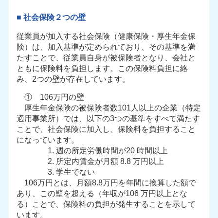
■ 社会保険２つの壁
従業員が加入する社会保険（健康保険・厚生年金保
険）は、加入基準が定められており、その基準を満
たすことで、従業員自身が被保険者となり、会社と
ともに保険料を負担します。この保険料負担に絡
み、2つの壁が存在しています。
① 106万円の壁
厚生年金保険の被保険者数101人以上の企業（特定
適用事業所）では、以下の3つの基準をすべて満たす
ことで、社会保険に加入し、保険料を負担すること
になっています。
1. 週の所定労働時間が20 時間以上
2. 所定内賃金が月額 8.8 万円以上
3. 学生でない
106万円とは、月額8.8万円を年間に換算した額で
あり、この壁を超える（年収が106 万円以上とな
る）ことで、保険料の負担が発生することを示して
います。