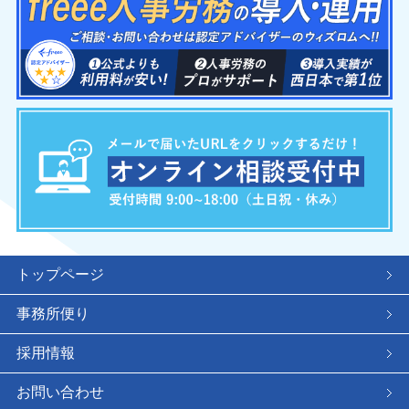
トップページ
事務所便り
採用情報
お問い合わせ