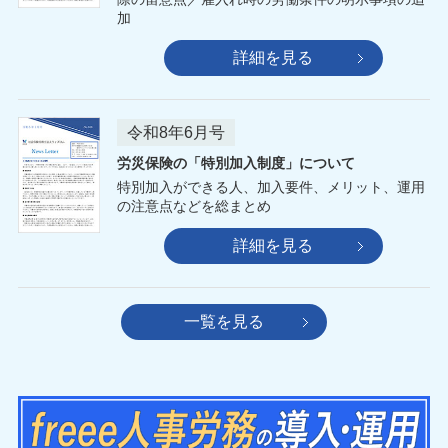
加
詳細を見る
令和8年6月号
労災保険の「特別加入制度」について
特別加入ができる人、加入要件、メリット、運用
の注意点などを総まとめ
詳細を見る
一覧を見る