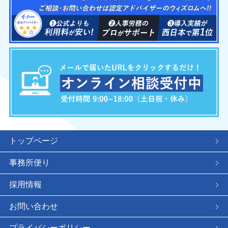
トップページ
事務所便り
採用情報
お問い合わせ
プライバシーポリシー