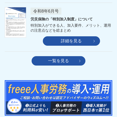
令和8年6月号
労災保険の「特別加入制度」について
特別加入ができる人、加入要件、メリット、運用
の注意点などを総まとめ
詳細を見る
一覧を見る