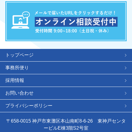
トップページ
事務所便り
採用情報
お問い合わせ
プライバシーポリシー
〒658-0015 神戸市東灘区本山南町8-6-26 東神戸センタ
ービルE棟3階S2号室