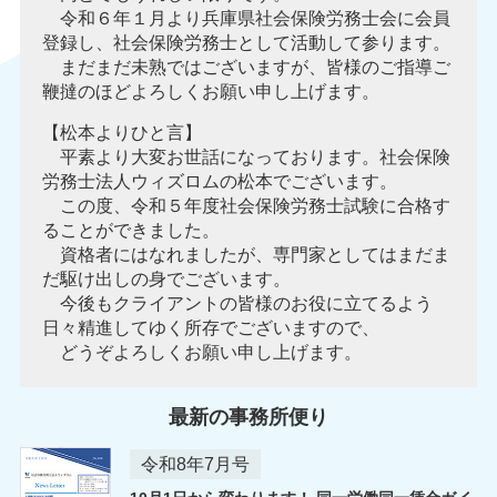
令和６年１月より兵庫県社会保険労務士会に会員
登録し、社会保険労務士として活動して参ります。
まだまだ未熟ではございますが、皆様のご指導ご
鞭撻のほどよろしくお願い申し上げます。
【松本よりひと言】
平素より大変お世話になっております。社会保険
労務士法人ウィズロムの松本でございます。
この度、令和５年度社会保険労務士試験に合格す
ることができました。
資格者にはなれましたが、専門家としてはまだま
だ駆け出しの身でございます。
今後もクライアントの皆様のお役に立てるよう
日々精進してゆく所存でございますので、
どうぞよろしくお願い申し上げます。
最新の事務所便り
令和8年7月号