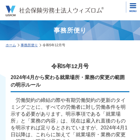
事務所便り
ホーム
事務所便り
令和5年12月号
令和5年12月号
2024年4月から変わる就業場所・業務の変更の範囲
の明示ルール
労働契約の締結の際や有期労働契約の更新のタイ
ミングごとに、すべての労働者に対し労働条件を明
示する必要があります。明示事項である「就業場
所」と「業務の内容」は、現在は雇入れ直後のもの
を明示すれば足りるとされていますが、2024年4月1
日以降は、これらに加えて「就業場所・業務の変更