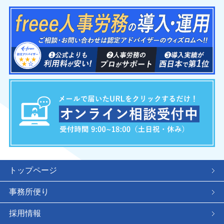
トップページ
事務所便り
採用情報