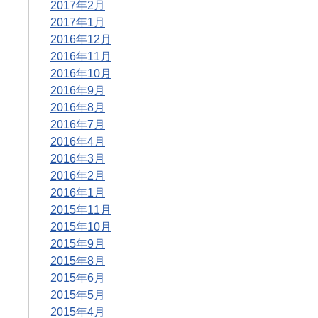
2017年2月
2017年1月
2016年12月
2016年11月
2016年10月
2016年9月
2016年8月
2016年7月
2016年4月
2016年3月
2016年2月
2016年1月
2015年11月
2015年10月
2015年9月
2015年8月
2015年6月
2015年5月
2015年4月