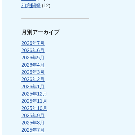
組織開発
(12)
月別アーカイブ
2026年7月
2026年6月
2026年5月
2026年4月
2026年3月
2026年2月
2026年1月
2025年12月
2025年11月
2025年10月
2025年9月
2025年8月
2025年7月