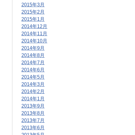
2015年3月
2015年2月
2015年1月
2014年12月
2014年11月
2014年10月
2014年9月
2014年8月
2014年7月
2014年6月
2014年5月
2014年3月
2014年2月
2014年1月
2013年9月
2013年8月
2013年7月
2013年6月
2013年5月