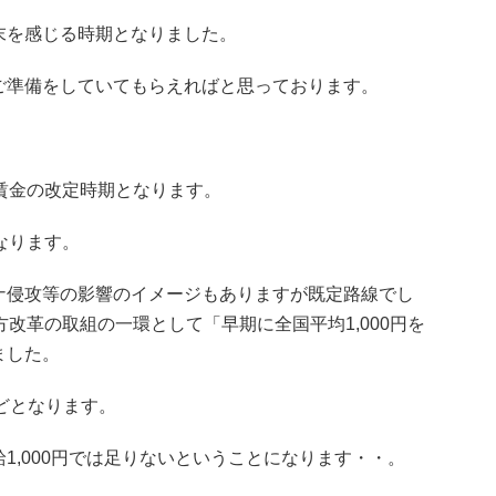
末を感じる時期となりました。
ご準備をしていてもらえればと思っております。
賃金の改定時期となります。
なります。
ナ侵攻等の影響のイメージもありますが既定路線でし
改革の取組の一環として「早期に全国平均1,000円を
ました。
ほどとなります。
1,000円では足りないということになります・・。