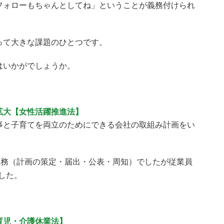
フォローもちゃんとしてね」ということが義務付けられ
って大きな課題のひとつです。
はいかがでしょうか。
拡大【女性活躍推進法】
事と子育てを両立のためにできる会社の取組み計画をい
義務（計画の策定・届出・公表・周知）でしたが従業員
ました。
育児・介護休業法】