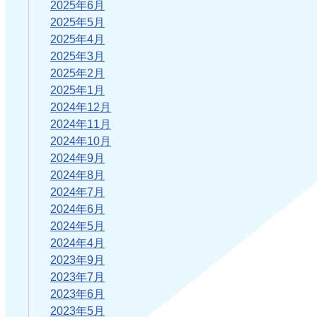
2025年6月
2025年5月
2025年4月
2025年3月
2025年2月
2025年1月
2024年12月
2024年11月
2024年10月
2024年9月
2024年8月
2024年7月
2024年6月
2024年5月
2024年4月
2023年9月
2023年7月
2023年6月
2023年5月