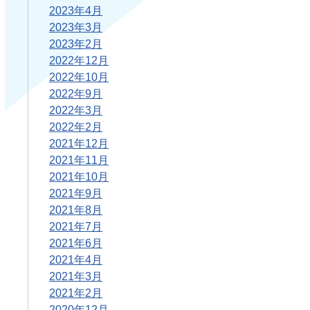
2023年4月
2023年3月
2023年2月
2022年12月
2022年10月
2022年9月
2022年3月
2022年2月
2021年12月
2021年11月
2021年10月
2021年9月
2021年8月
2021年7月
2021年6月
2021年4月
2021年3月
2021年2月
2020年12月