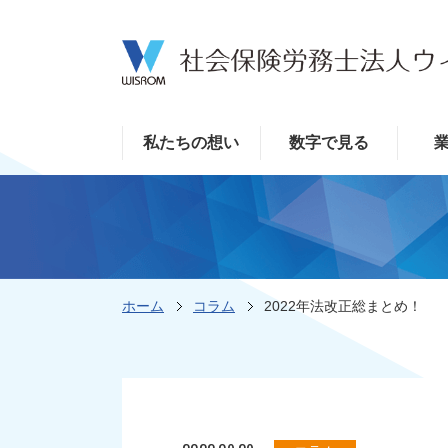
私たちの想い
数字で見る
ホーム
コラム
2022年法改正総まとめ！