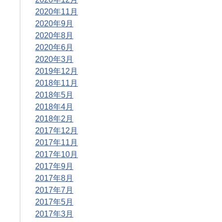
2020年11月
2020年9月
2020年8月
2020年6月
2020年3月
2019年12月
2018年11月
2018年5月
2018年4月
2018年2月
2017年12月
2017年11月
2017年10月
2017年9月
2017年8月
2017年7月
2017年5月
2017年3月