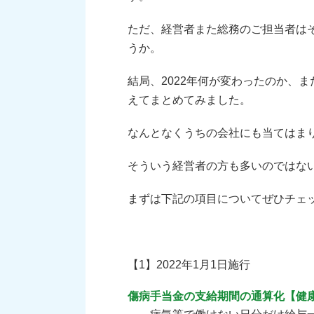
ただ、経営者また総務のご担当者は
うか。
結局、2022年何が変わったのか、
えてまとめてみました。
なんとなくうちの会社にも当てはま
そういう経営者の方も多いのではな
まずは下記の項目についてぜひチェ
【1】2022年1月1日施行
傷病手当金の支給期間の通算化【健