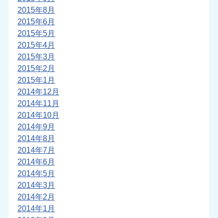
2015年8月
2015年6月
2015年5月
2015年4月
2015年3月
2015年2月
2015年1月
2014年12月
2014年11月
2014年10月
2014年9月
2014年8月
2014年7月
2014年6月
2014年5月
2014年3月
2014年2月
2014年1月