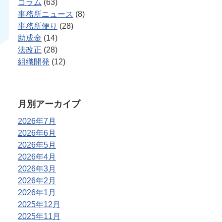
コラム
(63)
事務所ニュース
(8)
事務所便り
(28)
助成金
(14)
法改正
(28)
組織開発
(12)
月別アーカイブ
2026年7月
2026年6月
2026年5月
2026年4月
2026年3月
2026年2月
2026年1月
2025年12月
2025年11月