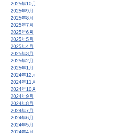
2025年10月
2025年9月
2025年8月
2025年7月
2025年6月
2025年5月
2025年4月
2025年3月
2025年2月
2025年1月
2024年12月
2024年11月
2024年10月
2024年9月
2024年8月
2024年7月
2024年6月
2024年5月
2024年4月