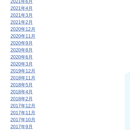
2021年6月
2021年4月
2021年3月
2021年2月
2020年12月
2020年11月
2020年9月
2020年8月
2020年6月
2020年3月
2019年12月
2018年11月
2018年5月
2018年4月
2018年2月
2017年12月
2017年11月
2017年10月
2017年9月