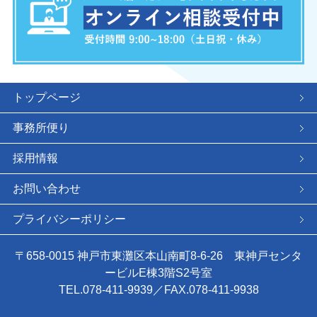
トップページ
事務所便り
採用情報
お問い合わせ
プライバシーポリシー
〒658-0015 神戸市東灘区本山南町8-6-26 東神戸センタ
ービルE棟3階S2号室
TEL.078-411-9939／FAX.078-411-9938