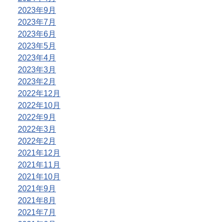
2023年9月
2023年7月
2023年6月
2023年5月
2023年4月
2023年3月
2023年2月
2022年12月
2022年10月
2022年9月
2022年3月
2022年2月
2021年12月
2021年11月
2021年10月
2021年9月
2021年8月
2021年7月