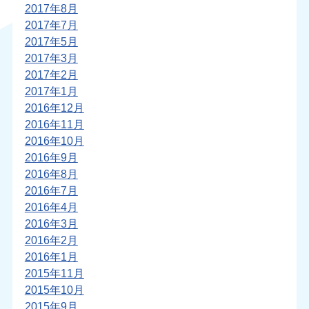
2017年8月
2017年7月
2017年5月
2017年3月
2017年2月
2017年1月
2016年12月
2016年11月
2016年10月
2016年9月
2016年8月
2016年7月
2016年4月
2016年3月
2016年2月
2016年1月
2015年11月
2015年10月
2015年9月