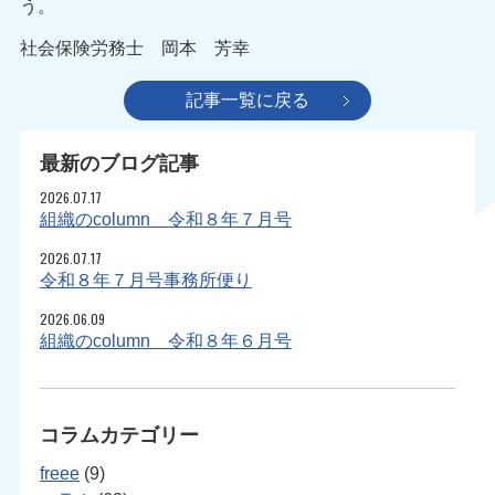
う。
社会保険労務士 岡本 芳幸
記事一覧に戻る
最新のブログ記事
2026.07.17
組織のcolumn 令和８年７月号
2026.07.17
令和８年７月号事務所便り
2026.06.09
組織のcolumn 令和８年６月号
コラムカテゴリー
freee
(9)