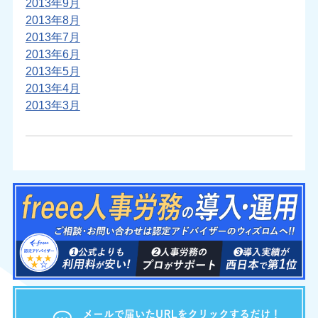
2013年9月
2013年8月
2013年7月
2013年6月
2013年5月
2013年4月
2013年3月